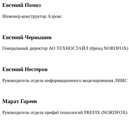
Евгений Помоз
Инженер-конструктор Алрокс
Евгений Чернышев
Генеральный директор АО ТЕХНОСТАЙЛ (бренд NORDFOX)
Евгений Нестеров
Руководитель отдела информационного моделирования ЛИИС
Марат Гареев
Руководитель отдела префаб технологий PREFIX (NORDFOX)