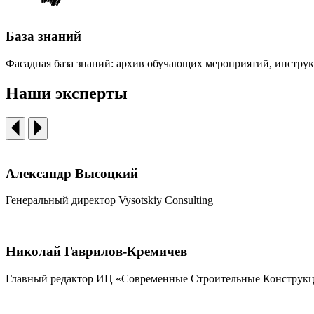
База знаний
Фасадная база знаний: архив обучающих мероприятий, инструк
Наши эксперты
Александр Высоцкий
Генеральный директор Vysotskiy Consulting
Николай Гаврилов-Кремичев
Главный редактор ИЦ «Современные Строительные Конструк