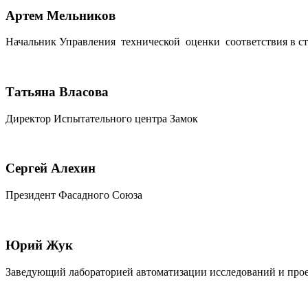
Артем Мельников
Начальник Управления технической оценки соответствия в 
Татьяна Власова
Директор Испытательного центра Замок
Сергей Алехин
Президент Фасадного Союза
Юрий Жук
Заведующий лабораторией автоматизации исследований и пр