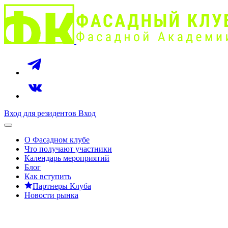
Вход для резидентов
Вход
О Фасадном клубе
Что получают участники
Календарь мероприятий
Блог
Как вступить
Партнеры Клуба
Новости рынка