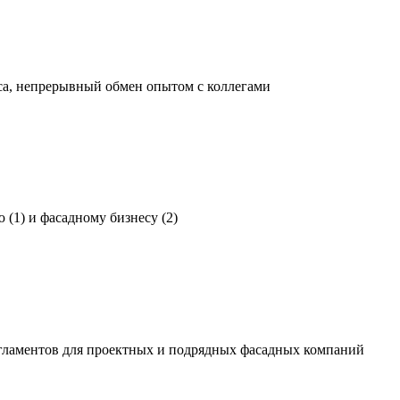
са, непрерывный обмен опытом с коллегами
(1) и фасадному бизнесу (2)
регламентов для проектных и подрядных фасадных компаний