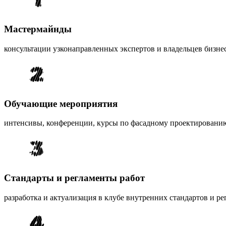
Мастермайнды
консультации узконаправленных экспертов и владельцев бизне
Обучающие мероприятия
интенсивы, конференции, курсы по фасадному проектированию 
Стандарты и регламенты работ
разработка и актуализация в клубе внутренних стандартов и 