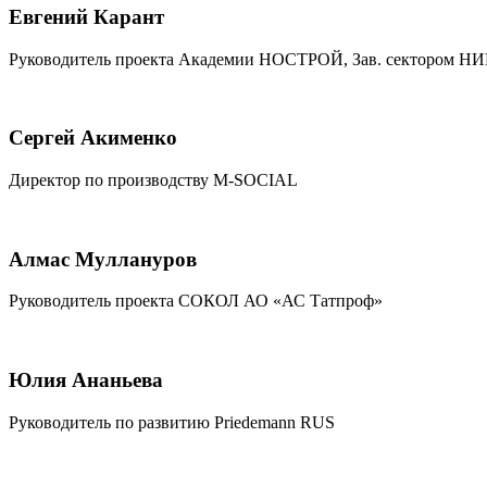
Евгений Карант
Руководитель проекта Академии НОСТРОЙ, Зав. сектором 
Сергей Акименко
Директор по производству M-SOCIAL
Алмас Муллануров
Руководитель проекта СОКОЛ АО «АС Татпроф»
Юлия Ананьева
Руководитель по развитию Priedemann RUS